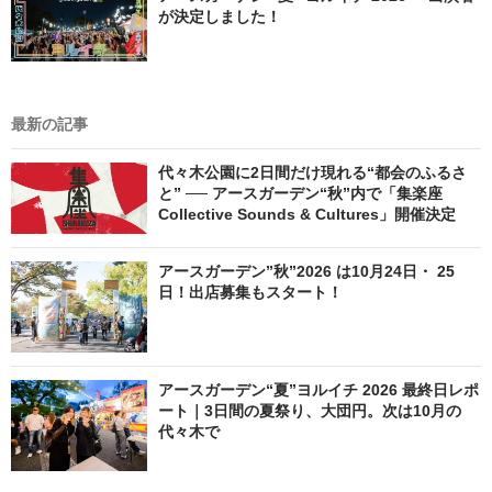
が決定しました！
最新の記事
代々木公園に2日間だけ現れる“都会のふるさ
と” ── アースガーデン“秋”内で「集楽座
Collective Sounds & Cultures」開催決定
アースガーデン”秋”2026 は10月24日・ 25
日！出店募集もスタート！
アースガーデン“夏”ヨルイチ 2026 最終日レポ
ート｜3日間の夏祭り、大団円。次は10月の
代々木で