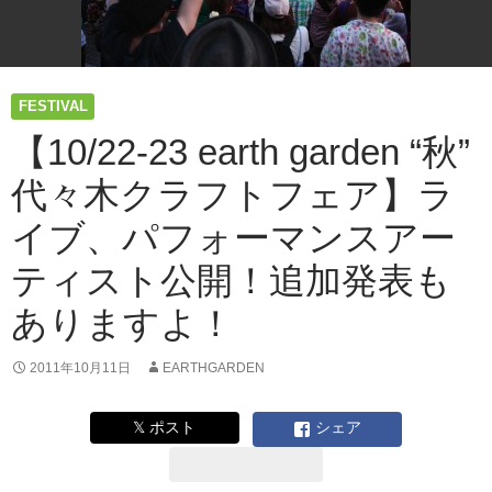
FESTIVAL
【10/22-23 earth garden “秋”
代々木クラフトフェア】ラ
イブ、パフォーマンスアー
ティスト公開！追加発表も
ありますよ！
2011年10月11日
EARTHGARDEN
𝕏 ポスト
シェア