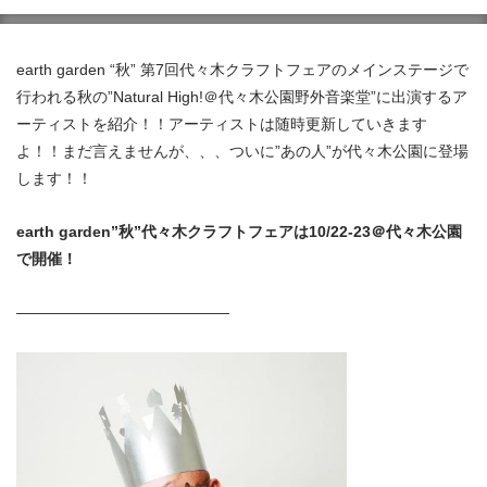
earth garden “秋” 第7回代々木クラフトフェアのメインステージで
行われる秋の”Natural High!＠代々木公園野外音楽堂”に出演するア
ーティストを紹介！！アーティストは随時更新していきます
よ！！まだ言えませんが、、、ついに”あの人”が代々木公園に登場
します！！
earth garden”秋”代々木クラフトフェアは10/22-23＠代々木公園
で開催！
——————————————