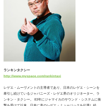
ランキンタクシー
http://www.myspace.com/rankintaxi
レゲエ・ムーヴメントの主導者であり、日本のレゲエ・シーンを
牽引し続けているジャパニーズ・レゲエ界のオリジネーター、ラ
ンキン・タクシー。 83年にジャマイカのサウンド・システムに衝
撃を受けて以来、日本に真のレゲエ・ミュージックを伝導し続