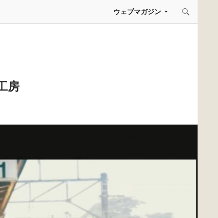
コンテンツへスキップ
ウェブマガジン
工房