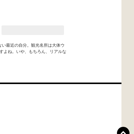
ない最近の自分。観光名所は大体ウ
ですよね。いや、もちろん、リアルな