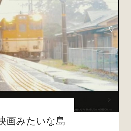
映画みたいな島