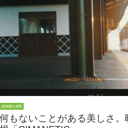
GOOD LIFE
何もないことがある美しさ。