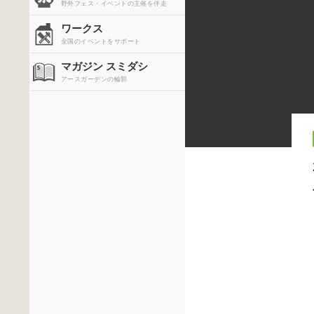
野外フェス・イベントの主催を伴走
ワークス
全国のイベントをサポート
マガジン スミダシ
アースガーデンの輪郭