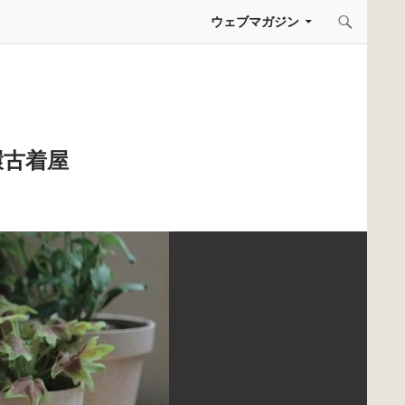
コンテンツへスキップ
ウェブマガジン
環古着屋