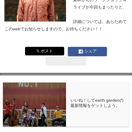
ライブが今回もまったりと。
詳細については、あらためて
このwebでお知らせしますので、お待ちください！！
𝕏 ポスト
シェア
いいね！してearth gardenの
最新情報をゲットしよう。