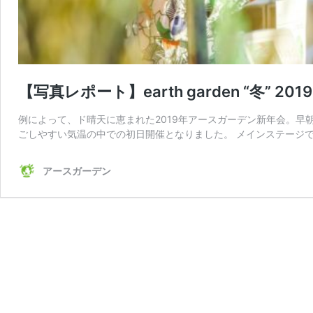
【写真レポート】earth garden “冬” 201
例によって、ド晴天に恵まれた2019年アースガーデン新年会。
ごしやすい気温の中での初日開催となりました。 メインステージで
アースガーデン